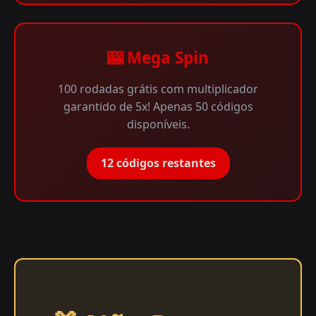
🎰 Mega Spin
100 rodadas grátis com multiplicador
garantido de 5x! Apenas 50 códigos
disponíveis.
12 códigos restantes