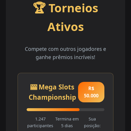
🏆 Torneios
Ativos
Compete com outros jogadores e
ganhe prêmios incríveis!
🎰 Mega Slots
R$
50.000
Championship
1.247
Termina em
Sua
participantes
5 dias
posição: