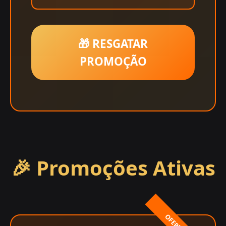
🎁 RESGATAR
PROMOÇÃO
🎉 Promoções Ativas