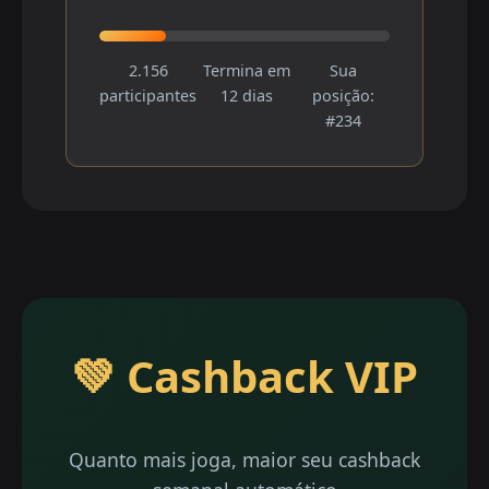
2.156
Termina em
Sua
participantes
12 dias
posição:
#234
💚 Cashback VIP
Quanto mais joga, maior seu cashback