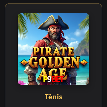
Tênis