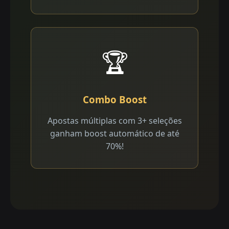
🏆
Combo Boost
Apostas múltiplas com 3+ seleções
ganham boost automático de até
70%!