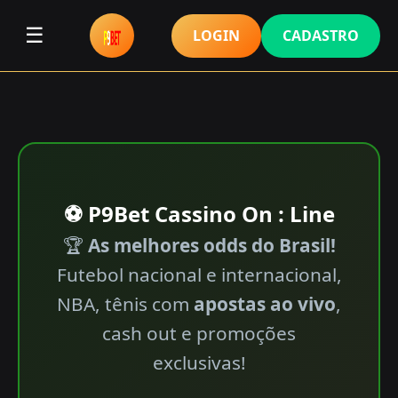
☰
LOGIN
CADASTRO
⚽ P9Bet Cassino On : Line
🏆
As melhores odds do Brasil!
Futebol nacional e internacional,
NBA, tênis com
apostas ao vivo
,
cash out e promoções
exclusivas!