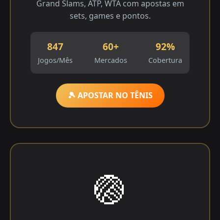
Grand Slams, ATP, WTA com apostas em
sets, games e pontos.
847
60+
92%
Jogos/Mês
Mercados
Cobertura
🎾 APOSTAR NO TÊNIS
🏐