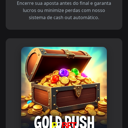
Encerre sua aposta antes do final e garanta
lucros ou minimize perdas com nosso
sistema de cash out automático.