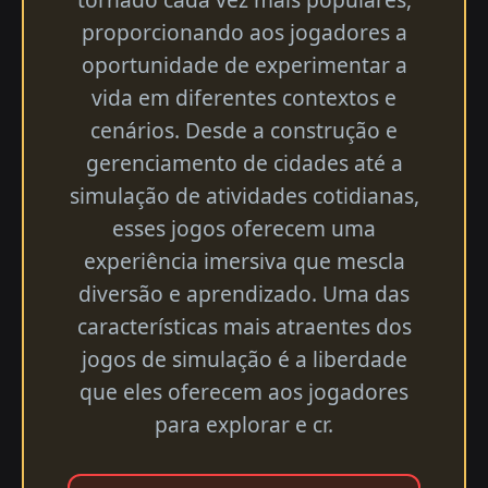
proporcionando aos jogadores a
oportunidade de experimentar a
vida em diferentes contextos e
cenários. Desde a construção e
gerenciamento de cidades até a
simulação de atividades cotidianas,
esses jogos oferecem uma
experiência imersiva que mescla
diversão e aprendizado. Uma das
características mais atraentes dos
jogos de simulação é a liberdade
que eles oferecem aos jogadores
para explorar e cr.