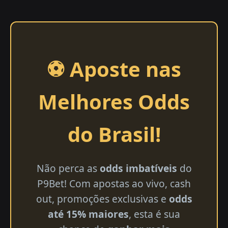
⚽ Aposte nas
Melhores Odds
do Brasil!
Não perca as
odds imbatíveis
do
P9Bet! Com apostas ao vivo, cash
out, promoções exclusivas e
odds
até 15% maiores
, esta é sua