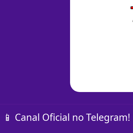
📱 Canal Oficial no Telegram!