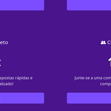
reto
👥 
t
espostas rápidas e
Junte-se a uma com
lizado!
compa
e