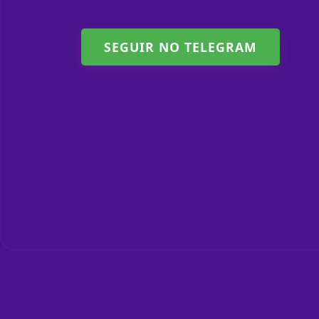
SEGUIR NO TELEGRAM