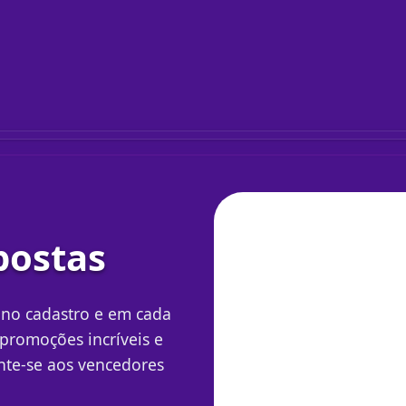
postas
 no cadastro e em cada
 promoções incríveis e
unte-se aos vencedores