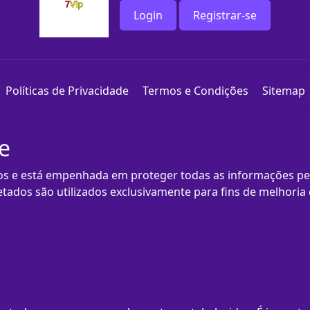
Login
Registrar-se
Políticas de Privacidade
Termos e Condições
Sitemap
de
rios e está empenhada em proteger todas as informações p
tados são utilizados exclusivamente para fins de melhoria