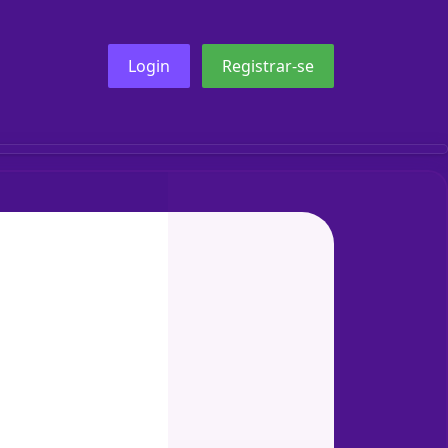
Login
Registrar-se