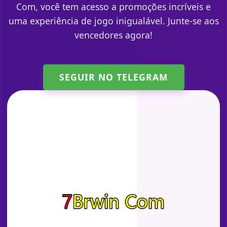
Com, você tem acesso a promoções incríveis e
uma experiência de jogo inigualável. Junte-se aos
vencedores agora!
SEGUIR NO TELEGRAM