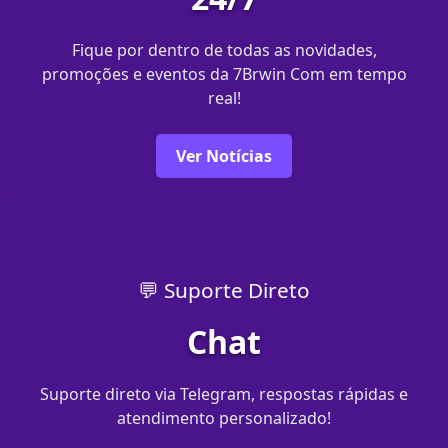
Fique por dentro de todas as novidades,
promoções e eventos da 7Brwin Com em tempo
real!
Ver Notícias
💬 Suporte Direto
Chat
Suporte direto via Telegram, respostas rápidas e
atendimento personalizado!