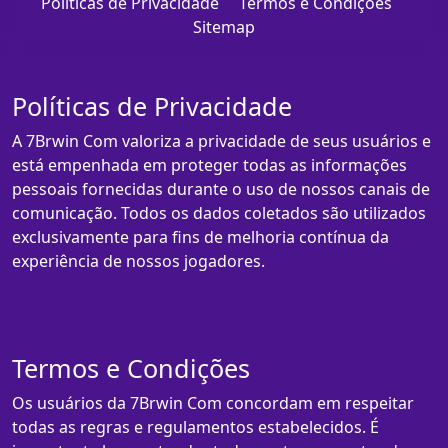
Políticas de Privacidade
Termos e Condições
Sitemap
Políticas de Privacidade
A 7Brwin Com valoriza a privacidade de seus usuários e
está empenhada em proteger todas as informações
pessoais fornecidas durante o uso de nossos canais de
comunicação. Todos os dados coletados são utilizados
exclusivamente para fins de melhoria contínua da
experiência de nossos jogadores.
Termos e Condições
Os usuários da 7Brwin Com concordam em respeitar
todas as regras e regulamentos estabelecidos. É