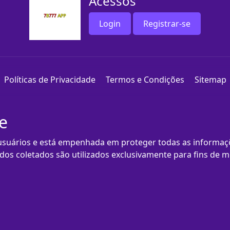
Acessos
Login
Registrar-se
Políticas de Privacidade
Termos e Condições
Sitemap
de
 usuários e está empenhada em proteger todas as informaç
os coletados são utilizados exclusivamente para fins de m