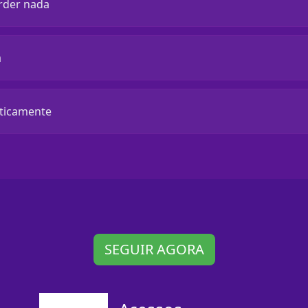
erder nada
a
aticamente
SEGUIR AGORA