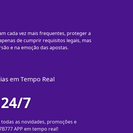
am cada vez mais frequentes, proteger a
apenas de cumprir requisitos legais, mas
ersão e na emoção das apostas.
cias em Tempo Real
24/7
e todas as novidades, promoções e
7B777 APP em tempo real!