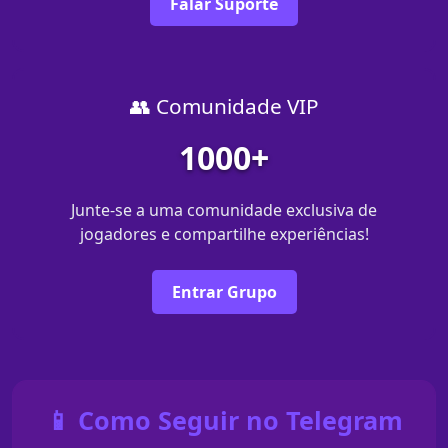
Falar Suporte
👥 Comunidade VIP
1000+
Junte-se a uma comunidade exclusiva de
jogadores e compartilhe experiências!
Entrar Grupo
📱 Como Seguir no Telegram