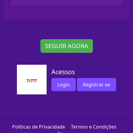
SEGUIR AGORA
Acessos
Login
Registrar-se
Políticas de Privacidade
Termos e Condições