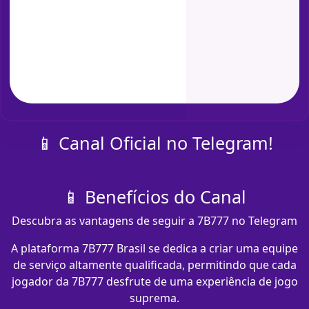
📱 Canal Oficial no Telegram!
📱 Benefícios do Canal
Descubra as vantagens de seguir a 7B777 no Telegram
A plataforma 7B777 Brasil se dedica a criar uma equipe
de serviço altamente qualificada, permitindo que cada
jogador da 7B777 desfrute de uma experiência de jogo
suprema.