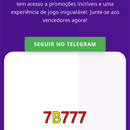
tem acesso a promoções incríveis e uma
experiência de jogo inigualável. Junte-se aos
vencedores agora!
SEGUIR NO TELEGRAM