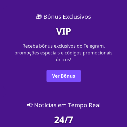
🎁 Bônus Exclusivos
VIP
Receba bônus exclusivos do Telegram,
promoções especiais e códigos promocionais
únicos!
Ver Bônus
📢 Notícias em Tempo Real
24/7