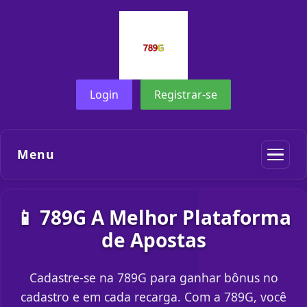
Login
Registrar-se
Menu
📱 789G A Melhor Plataforma
de Apostas
Cadastre-se na 789G para ganhar bônus no
cadastro e em cada recarga. Com a 789G, você