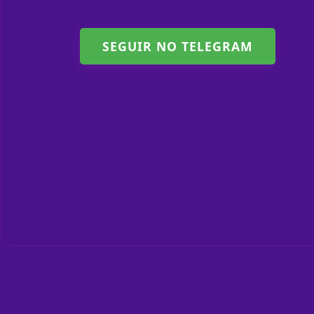
SEGUIR NO TELEGRAM