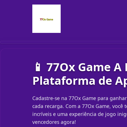
📱 77Ox Game A
Plataforma de A
Cadastre-se na 77Ox Game para ganhar
cada recarga. Com a 77Ox Game, você 
incríveis e uma experiência de jogo inig
vencedores agora!