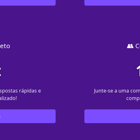
reto
👥 
t
espostas rápidas e
Junte-se a uma com
lizado!
compa
e