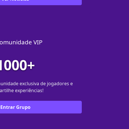
Comunidade VIP
1000+
unidade exclusiva de jogadores e
rtilhe experiências!
Entrar Grupo