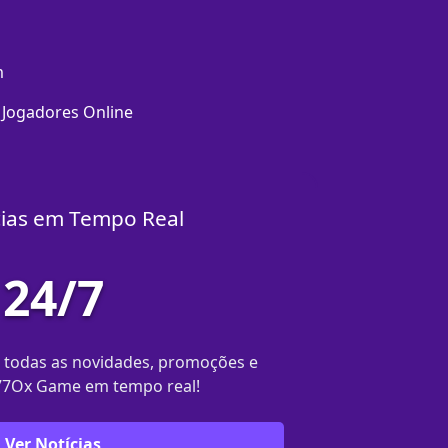
m
 Jogadores Online
cias em Tempo Real
24/7
e todas as novidades, promoções e
77Ox Game em tempo real!
Ver Notícias