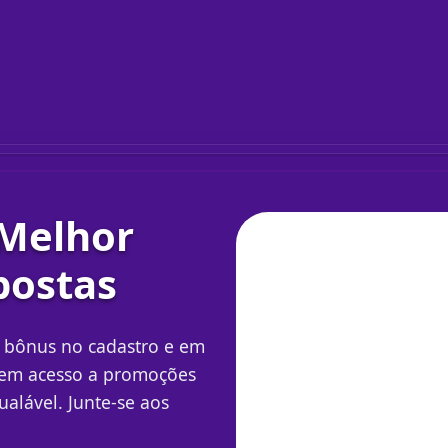
 Melhor
postas
 bônus no cadastro e em
tem acesso a promoções
ualável. Junte-se aos