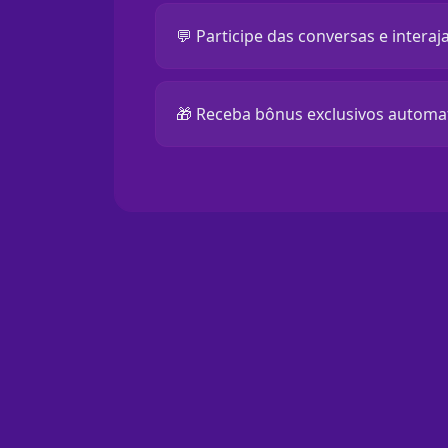
💬 Participe das conversas e interaj
🎁 Receba bônus exclusivos autom