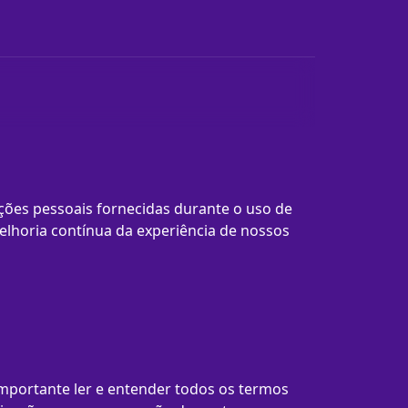
ções pessoais fornecidas durante o uso de
elhoria contínua da experiência de nossos
mportante ler e entender todos os termos