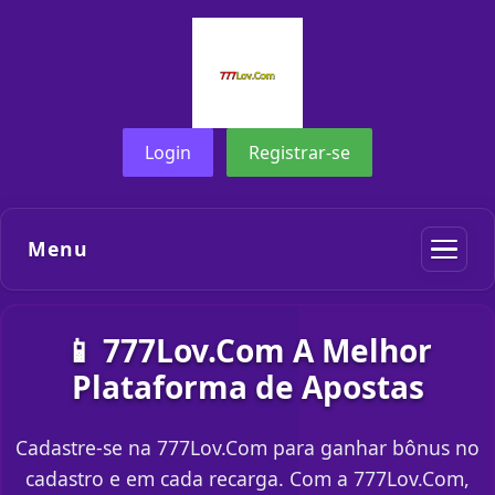
Login
Registrar-se
Menu
📱 777Lov.Com A Melhor
Plataforma de Apostas
Cadastre-se na 777Lov.Com para ganhar bônus no
cadastro e em cada recarga. Com a 777Lov.Com,