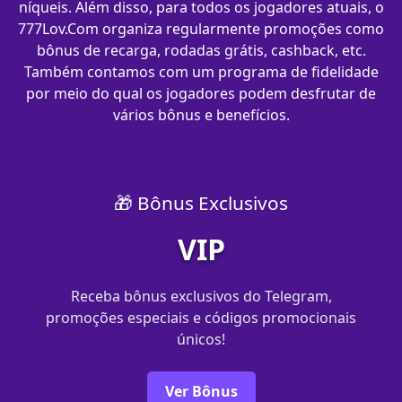
níqueis. Além disso, para todos os jogadores atuais, o
777Lov.Com organiza regularmente promoções como
bônus de recarga, rodadas grátis, cashback, etc.
Também contamos com um programa de fidelidade
por meio do qual os jogadores podem desfrutar de
vários bônus e benefícios.
🎁 Bônus Exclusivos
VIP
Receba bônus exclusivos do Telegram,
promoções especiais e códigos promocionais
únicos!
Ver Bônus