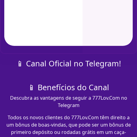
📱 Canal Oficial no Telegram!
📱 Benefícios do Canal
Descubra as vantagens de seguir a 777Lov.Com no
Telegram
Todos os novos clientes do 777Lov.Com têm direito a
um bônus de boas-vindas, que pode ser um bônus de
primeiro depósito ou rodadas grátis em um caça-