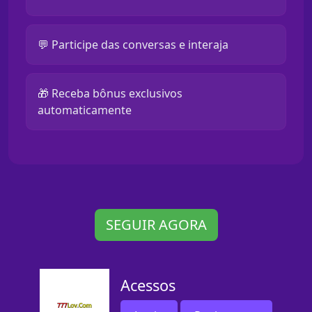
💬 Participe das conversas e interaja
🎁 Receba bônus exclusivos
automaticamente
SEGUIR AGORA
Acessos