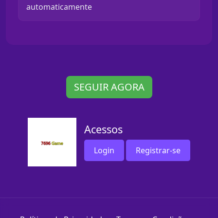
automaticamente
SEGUIR AGORA
Acessos
Login
Registrar-se