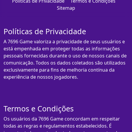
Políticas de Privacidade
Termos e Condições
Sitemap
Políticas de Privacidade
A 7696 Game valoriza a privacidade de seus usuários e
está empenhada em proteger todas as informações
pessoais fornecidas durante o uso de nossos canais de
comunicação. Todos os dados coletados são utilizados
exclusivamente para fins de melhoria contínua da
experiência de nossos jogadores.
Termos e Condições
Os usuários da 7696 Game concordam em respeitar
todas as regras e regulamentos estabelecidos. É