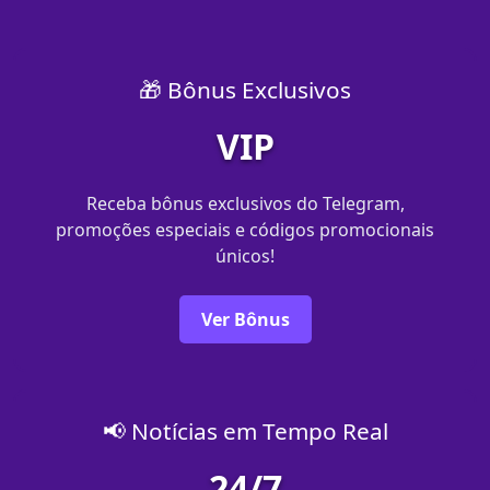
🎁 Bônus Exclusivos
VIP
Receba bônus exclusivos do Telegram,
promoções especiais e códigos promocionais
únicos!
Ver Bônus
📢 Notícias em Tempo Real
24/7