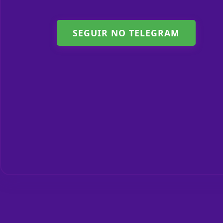
SEGUIR NO TELEGRAM