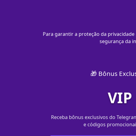
Para garantir a proteção da privacidade
segurança da i
🎁 Bônus Exclu
VIP
Receba bônus exclusivos do Telegra
e códigos promocionai