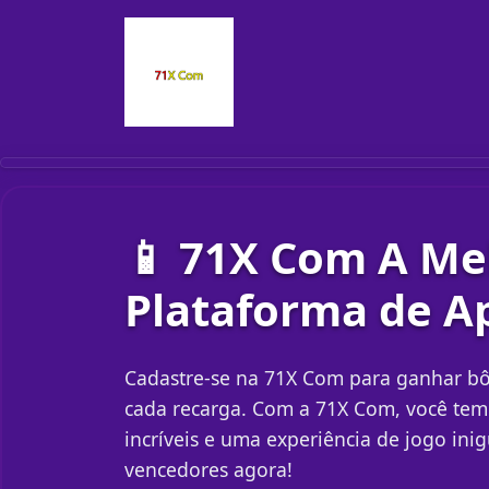
📱 71X Com A Me
Plataforma de A
Cadastre-se na 71X Com para ganhar b
cada recarga. Com a 71X Com, você te
incríveis e uma experiência de jogo inig
vencedores agora!