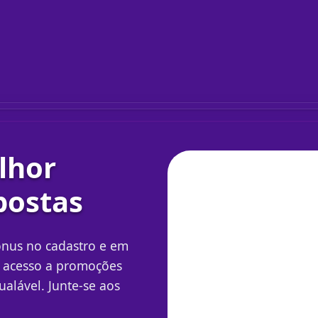
lhor
postas
ônus no cadastro e em
m acesso a promoções
ualável. Junte-se aos