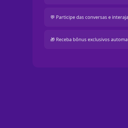
💬 Participe das conversas e interaj
🎁 Receba bônus exclusivos autom