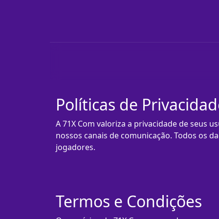
Políticas de Privacida
A 71X Com valoriza a privacidade de seus u
nossos canais de comunicação. Todos os dad
jogadores.
Termos e Condições