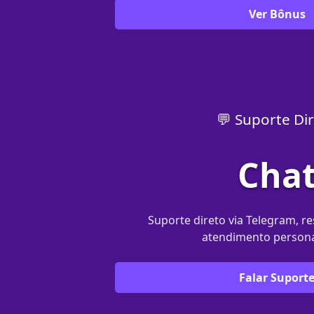
Ver Bônus
💬 Suporte Di
Cha
Suporte direto via Telegram, r
atendimento persona
Falar Suport