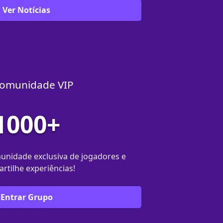
Ver Notícias
Comunidade VIP
1000+
unidade exclusiva de jogadores e
rtilhe experiências!
Entrar Grupo