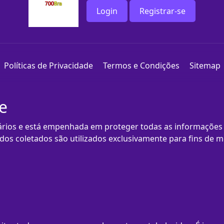
Login
Registrar-se
Políticas de Privacidade
Termos e Condições
Sitemap
de
uários e está empenhada em proteger todas as informações
os coletados são utilizados exclusivamente para fins de m