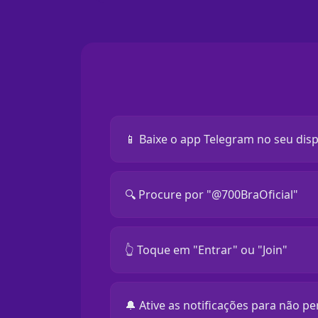
📱 Baixe o app Telegram no seu disp
🔍 Procure por "@700BraOficial"
👆 Toque em "Entrar" ou "Join"
🔔 Ative as notificações para não p