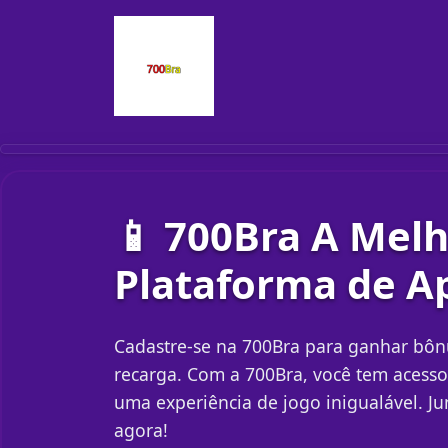
📱 700Bra A Mel
Plataforma de A
Cadastre-se na 700Bra para ganhar bôn
recarga. Com a 700Bra, você tem acesso
uma experiência de jogo inigualável. J
agora!