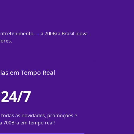
ntretenimento — a 700Bra Brasil inova
dores.
cias em Tempo Real
24/7
e todas as novidades, promoções e
a 700Bra em tempo real!