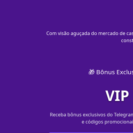
Com visão aguçada do mercado de cass
const
🎁 Bônus Exclu
VIP
Receba bônus exclusivos do Telegra
e códigos promocionai