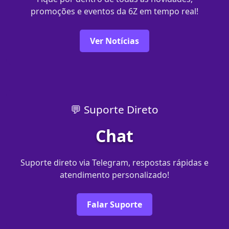
promoções e eventos da 6Z em tempo real!
Ver Notícias
💬 Suporte Direto
Chat
Suporte direto via Telegram, respostas rápidas e
atendimento personalizado!
Falar Suporte