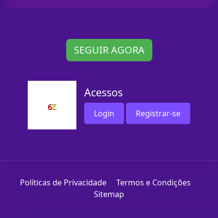
SEGUIR AGORA
Acessos
Login
Registrar-se
Políticas de Privacidade
Termos e Condições
Sitemap