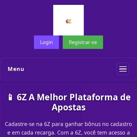
Login
Registrar-se
Menu
📱 6Z A Melhor Plataforma de
Apostas
Cadastre-se na 6Z para ganhar bônus no cadastro
e em cada recarga. Com a 6Z, você tem acesso a