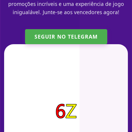
promoções incríveis e uma experiência de jogo
inigualável. Junte-se aos vencedores agora!
SEGUIR NO TELEGRAM