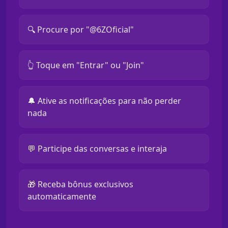
🔍 Procure por "@6ZOficial"
👆 Toque em "Entrar" ou "Join"
🔔 Ative as notificações para não perder
nada
💬 Participe das conversas e interaja
🎁 Receba bônus exclusivos
automaticamente