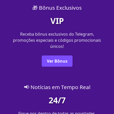
🎁 Bônus Exclusivos
VIP
Receba bônus exclusivos do Telegram,
promoções especiais e códigos promocionais
únicos!
Ver Bônus
📢 Notícias em Tempo Real
24/7
Fique por dentro de todas as novidades,