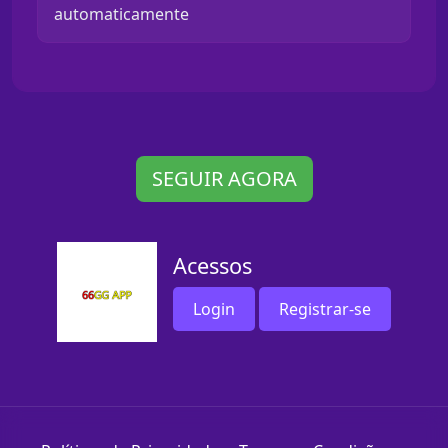
automaticamente
SEGUIR AGORA
Acessos
Login
Registrar-se