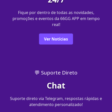
Fique por dentro de todas as novidades,
promoções e eventos da 66GG APP em tempo
real!
Ver Notícias
💬 Suporte Direto
Chat
Suporte direto via Telegram, respostas rápidas e
atendimento personalizado!