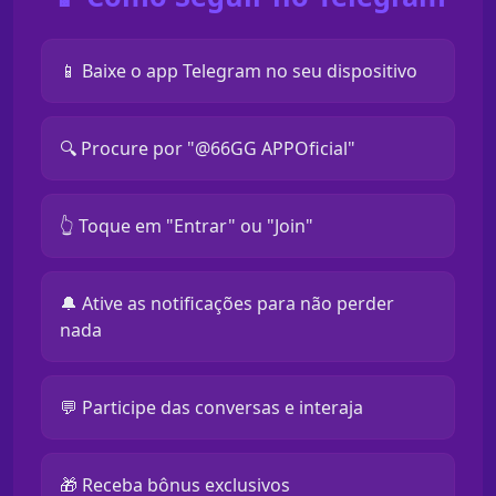
📱 Baixe o app Telegram no seu dispositivo
🔍 Procure por "@66GG APPOficial"
👆 Toque em "Entrar" ou "Join"
🔔 Ative as notificações para não perder
nada
💬 Participe das conversas e interaja
🎁 Receba bônus exclusivos