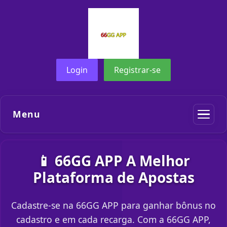
Login
Registrar-se
Menu
📱 66GG APP A Melhor
Plataforma de Apostas
Cadastre-se na 66GG APP para ganhar bônus no
cadastro e em cada recarga. Com a 66GG APP,