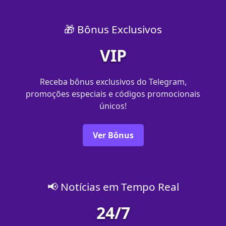
🎁 Bônus Exclusivos
VIP
Receba bônus exclusivos do Telegram,
promoções especiais e códigos promocionais
únicos!
Ver Bônus
📢 Notícias em Tempo Real
24/7