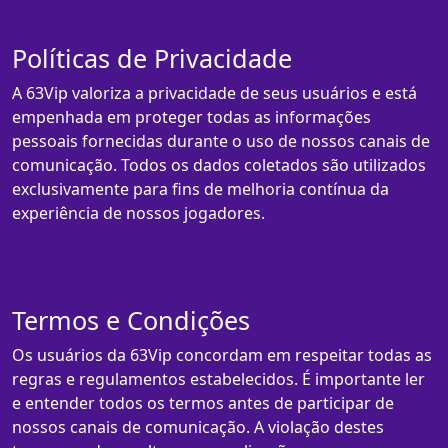
Políticas de Privacidade
A 63Vip valoriza a privacidade de seus usuários e está
empenhada em proteger todas as informações
pessoais fornecidas durante o uso de nossos canais de
comunicação. Todos os dados coletados são utilizados
exclusivamente para fins de melhoria contínua da
experiência de nossos jogadores.
Termos e Condições
Os usuários da 63Vip concordam em respeitar todas as
regras e regulamentos estabelecidos. É importante ler
e entender todos os termos antes de participar de
nossos canais de comunicação. A violação destes