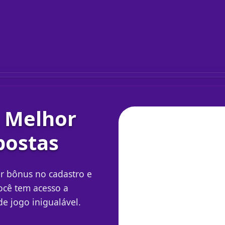
A Melhor
postas
r bônus no cadastro e
ocê tem acesso a
e jogo inigualável.