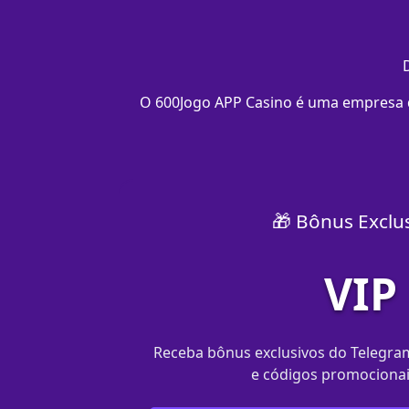
O 600Jogo APP Casino é uma empresa d
🎁 Bônus Exclu
VIP
Receba bônus exclusivos do Telegra
e códigos promocionai