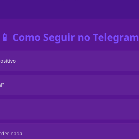
📱 Como Seguir no Telegram
ositivo
l"
erder nada