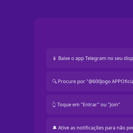
📱 Baixe o app Telegram no seu disp
🔍 Procure por "@600Jogo APPOficia
👆 Toque em "Entrar" ou "Join"
🔔 Ative as notificações para não p