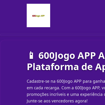
📱 600Jogo APP 
Plataforma de A
Cadastre-se na 600Jogo APP para ganha
em cada recarga. Com a 600Jogo APP, v
promoções incríveis e uma experiência d
Junte-se aos vencedores agora!