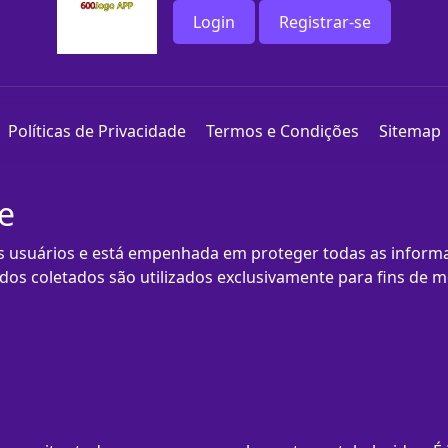
Login
Registrar-se
Políticas de Privacidade
Termos e Condições
Sitemap
de
us usuários e está empenhada em proteger todas as inform
os coletados são utilizados exclusivamente para fins de m