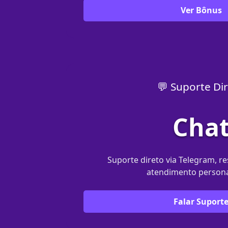
Ver Bônus
💬 Suporte Di
Cha
Suporte direto via Telegram, r
atendimento persona
Falar Suport