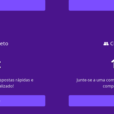
reto
👥 
t
espostas rápidas e
Junte-se a uma com
lizado!
compa
e