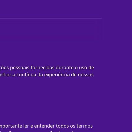
ções pessoais fornecidas durante o uso de
elhoria contínua da experiência de nossos
mportante ler e entender todos os termos