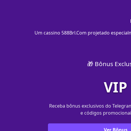
Um cassino 588Brl.Com projetado especialme
🎁 Bônus Exclu
VIP
Receba bônus exclusivos do Telegra
e códigos promocionai
Ver Bônus