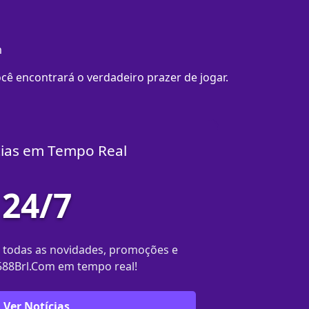
m
cê encontrará o verdadeiro prazer de jogar.
cias em Tempo Real
24/7
e todas as novidades, promoções e
588Brl.Com em tempo real!
Ver Notícias