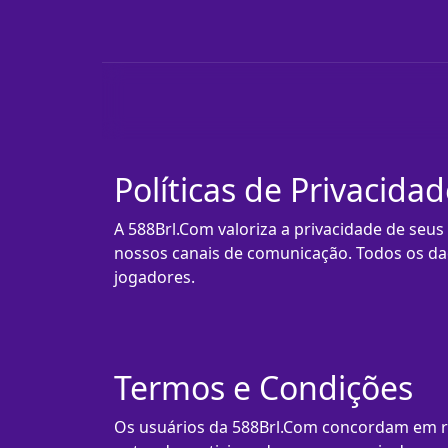
Políticas de Privacida
A 588Brl.Com valoriza a privacidade de seu
nossos canais de comunicação. Todos os dad
jogadores.
Termos e Condições
Os usuários da 588Brl.Com concordam em res