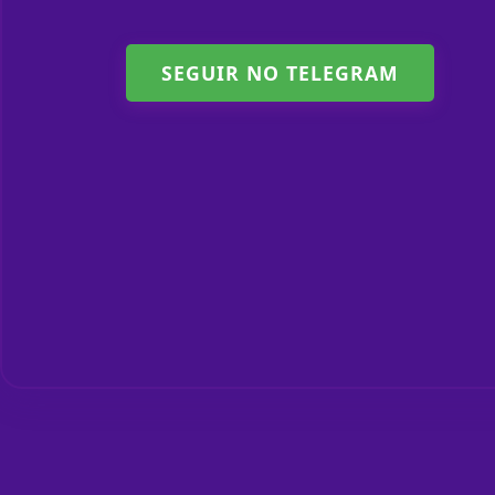
SEGUIR NO TELEGRAM