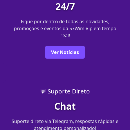
24/7
Fique por dentro de todas as novidades,
promoções e eventos da 57Wim Vip em tempo
real!
Ver Notícias
💬 Suporte Direto
Chat
Suporte direto via Telegram, respostas rápidas e
atendimento personalizado!