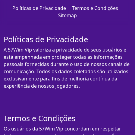
Políticas de Privacidade
Termos e Condições
Sitemap
Políticas de Privacidade
A 57Wim Vip valoriza a privacidade de seus usuários e
está empenhada em proteger todas as informações
pessoais fornecidas durante o uso de nossos canais de
comunicação. Todos os dados coletados são utilizados
exclusivamente para fins de melhoria contínua da
experiência de nossos jogadores.
Termos e Condições
Os usuários da 57Wim Vip concordam em respeitar