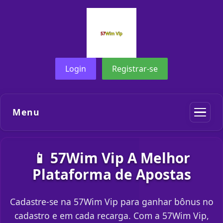
Login
Registrar-se
Menu
📱 57Wim Vip A Melhor
Plataforma de Apostas
Cadastre-se na 57Wim Vip para ganhar bônus no
cadastro e em cada recarga. Com a 57Wim Vip,