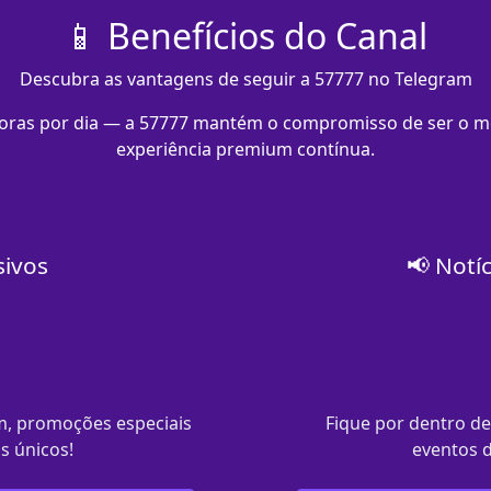
📱 Benefícios do Canal
Descubra as vantagens de seguir a 57777 no Telegram
 horas por dia — a 57777 mantém o compromisso de ser o me
experiência premium contínua.
sivos
📢 Notí
m, promoções especiais
Fique por dentro d
s únicos!
eventos 