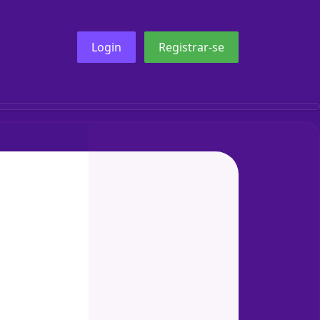
Login
Registrar-se