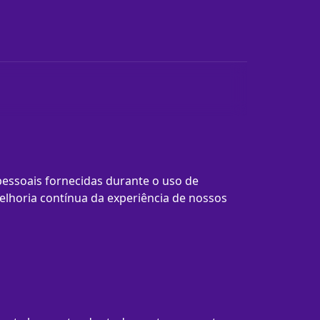
pessoais fornecidas durante o uso de
elhoria contínua da experiência de nossos