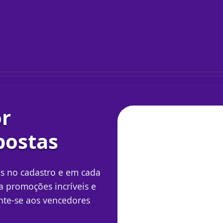
or
postas
s no cadastro e em cada
a promoções incríveis e
unte-se aos vencedores