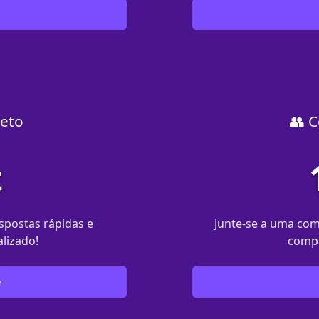
reto
👥 
t
espostas rápidas e
Junte-se a uma com
lizado!
compa
e