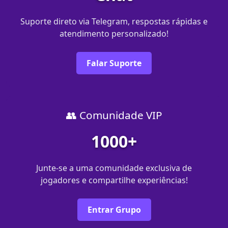
Suporte direto via Telegram, respostas rápidas e
atendimento personalizado!
Falar Suporte
👥 Comunidade VIP
1000+
Junte-se a uma comunidade exclusiva de
jogadores e compartilhe experiências!
Entrar Grupo