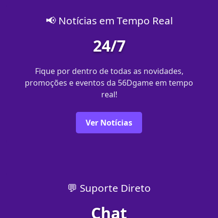
📢 Notícias em Tempo Real
24/7
Fique por dentro de todas as novidades,
promoções e eventos da 56Dgame em tempo
real!
Ver Notícias
💬 Suporte Direto
Chat