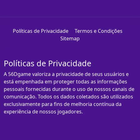
Políticas de Privacidade
Termos e Condições
Sitemap
Políticas de Privacidade
A 56Dgame valoriza a privacidade de seus usuários e
está empenhada em proteger todas as informações
pessoais fornecidas durante o uso de nossos canais de
comunicação. Todos os dados coletados são utilizados
exclusivamente para fins de melhoria contínua da
experiência de nossos jogadores.