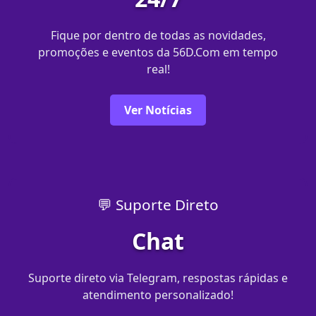
Fique por dentro de todas as novidades,
promoções e eventos da 56D.Com em tempo
real!
Ver Notícias
💬 Suporte Direto
Chat
Suporte direto via Telegram, respostas rápidas e
atendimento personalizado!