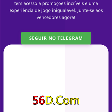
tem acesso a promoções incríveis e uma
experiência de jogo inigualável. Junte-se aos
vencedores agora!
SEGUIR NO TELEGRAM