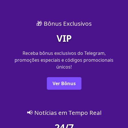
🎁 Bônus Exclusivos
VIP
Receba bônus exclusivos do Telegram,
promoções especiais e códigos promocionais
únicos!
Ver Bônus
📢 Notícias em Tempo Real
24/7