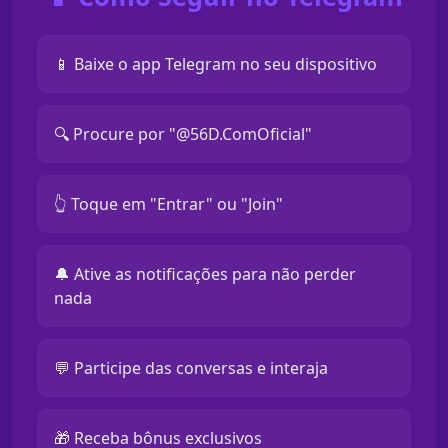
📱 Baixe o app Telegram no seu dispositivo
🔍 Procure por "@56D.ComOficial"
👆 Toque em "Entrar" ou "Join"
🔔 Ative as notificações para não perder
nada
💬 Participe das conversas e interaja
🎁 Receba bônus exclusivos