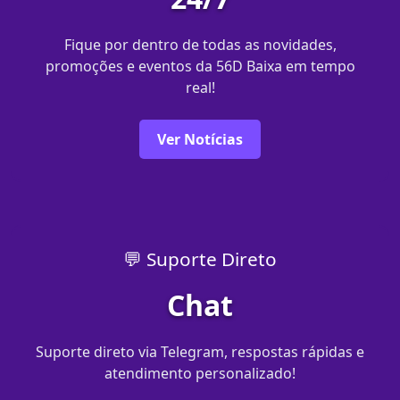
Fique por dentro de todas as novidades,
promoções e eventos da 56D Baixa em tempo
real!
Ver Notícias
💬 Suporte Direto
Chat
Suporte direto via Telegram, respostas rápidas e
atendimento personalizado!