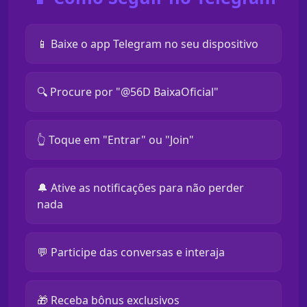
📱 Baixe o app Telegram no seu dispositivo
🔍 Procure por "@56D BaixaOficial"
👆 Toque em "Entrar" ou "Join"
🔔 Ative as notificações para não perder
nada
💬 Participe das conversas e interaja
🎁 Receba bônus exclusivos