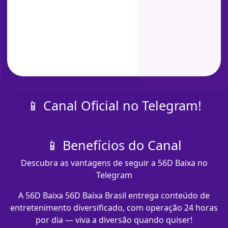
📱 Canal Oficial no Telegram!
📱 Benefícios do Canal
Descubra as vantagens de seguir a 56D Baixa no
Telegram
A 56D Baixa 56D Baixa Brasil entrega conteúdo de
entretenimento diversificado, com operação 24 horas
por dia — viva a diversão quando quiser!