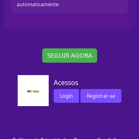
automaticamente
SEGUIR AGORA
Acessos
Login
Registrar-se