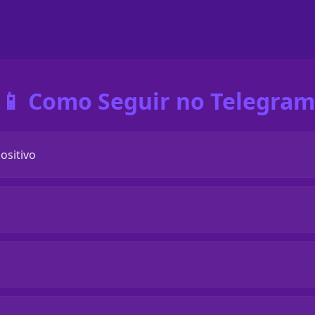
📱 Como Seguir no Telegram
ositivo