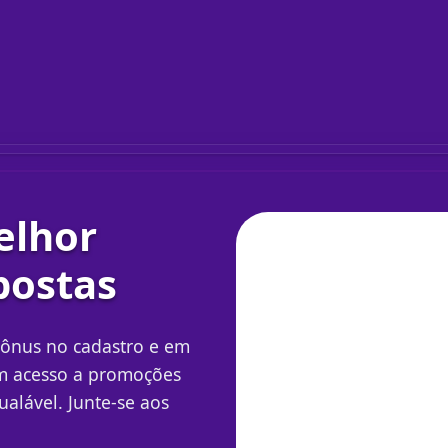
elhor
postas
bônus no cadastro e em
em acesso a promoções
ualável. Junte-se aos