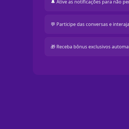
🔔 Ative as notificações para não p
💬 Participe das conversas e interaj
🎁 Receba bônus exclusivos autom