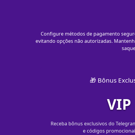
Configure métodos de pagamento seguros 
evitando opções não autorizadas. Mantenh
saque
🎁 Bônus Exclu
VIP
Receba bônus exclusivos do Telegra
e códigos promocionai