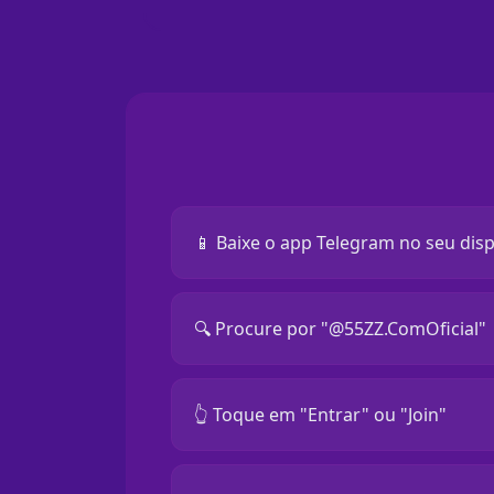
📱 Baixe o app Telegram no seu disp
🔍 Procure por "@55ZZ.ComOficial"
👆 Toque em "Entrar" ou "Join"