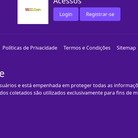
Acessos
Login
Registrar-se
Políticas de Privacidade
Termos e Condições
Sitemap
de
usuários e está empenhada em proteger todas as informaçõ
os coletados são utilizados exclusivamente para fins de m