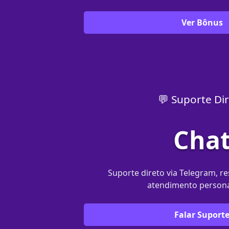
Ver Bônus
💬 Suporte Di
Cha
Suporte direto via Telegram, r
atendimento persona
Falar Suport