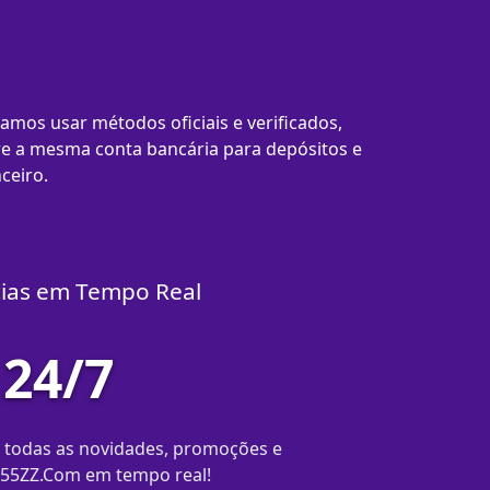
mos usar métodos oficiais e verificados,
e a mesma conta bancária para depósitos e
ceiro.
cias em Tempo Real
24/7
e todas as novidades, promoções e
 55ZZ.Com em tempo real!