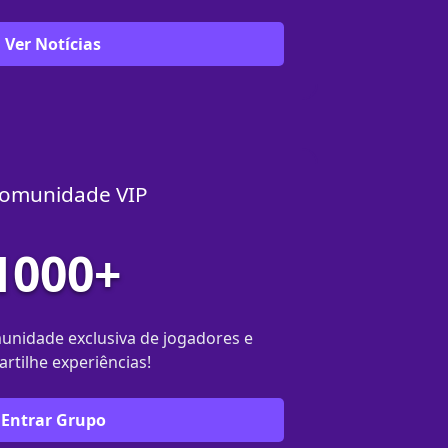
Ver Notícias
Comunidade VIP
1000+
unidade exclusiva de jogadores e
rtilhe experiências!
Entrar Grupo