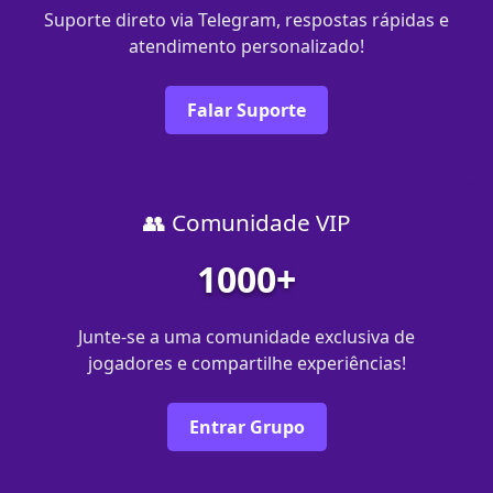
Suporte direto via Telegram, respostas rápidas e
atendimento personalizado!
Falar Suporte
👥 Comunidade VIP
1000+
Junte-se a uma comunidade exclusiva de
jogadores e compartilhe experiências!
Entrar Grupo