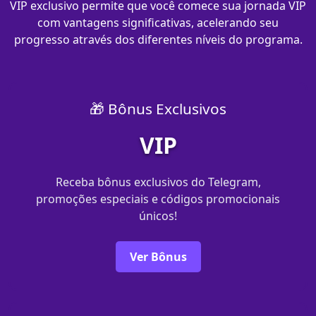
VIP exclusivo permite que você comece sua jornada VIP
com vantagens significativas, acelerando seu
progresso através dos diferentes níveis do programa.
🎁 Bônus Exclusivos
VIP
Receba bônus exclusivos do Telegram,
promoções especiais e códigos promocionais
únicos!
Ver Bônus