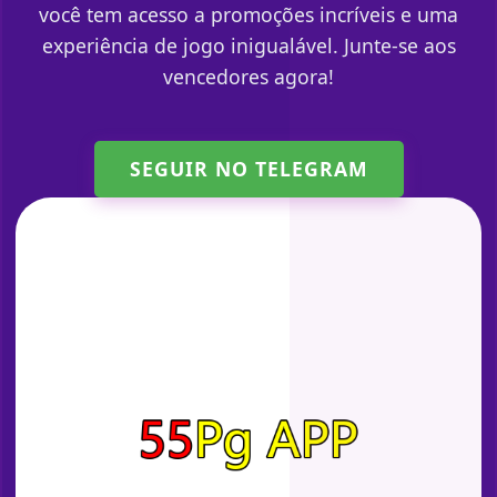
você tem acesso a promoções incríveis e uma
experiência de jogo inigualável. Junte-se aos
vencedores agora!
SEGUIR NO TELEGRAM