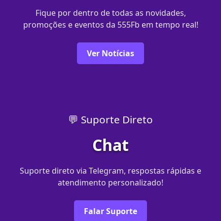
Fique por dentro de todas as novidades,
promoções e eventos da 555Fb em tempo real!
Ver Notícias
💬 Suporte Direto
Chat
Suporte direto via Telegram, respostas rápidas e
atendimento personalizado!
Falar Suporte