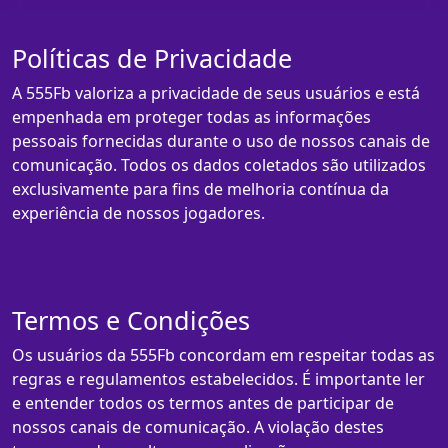
Políticas de Privacidade
A 555Fb valoriza a privacidade de seus usuários e está
empenhada em proteger todas as informações
pessoais fornecidas durante o uso de nossos canais de
comunicação. Todos os dados coletados são utilizados
exclusivamente para fins de melhoria contínua da
experiência de nossos jogadores.
Termos e Condições
Os usuários da 555Fb concordam em respeitar todas as
regras e regulamentos estabelecidos. É importante ler
e entender todos os termos antes de participar de
nossos canais de comunicação. A violação destes