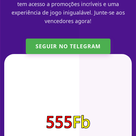
tem acesso a promoções incríveis e uma
experiência de jogo inigualável. Junte-se aos
vencedores agora!
SEGUIR NO TELEGRAM