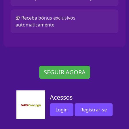
🎁 Receba bônus exclusivos
automaticamente
SEGUIR AGORA
Acessos
Login
Registrar-se