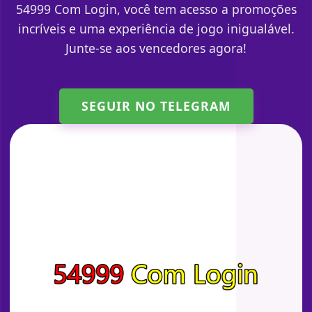
54999 Com Login, você tem acesso a promoções
incríveis e uma experiência de jogo inigualável.
Junte-se aos vencedores agora!
SEGUIR NO TELEGRAM