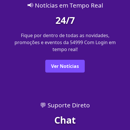
📢 Notícias em Tempo Real
24/7
Fique por dentro de todas as novidades,
promoções e eventos da 54999 Com Login em
tempo real!
Ver Notícias
💬 Suporte Direto
Chat