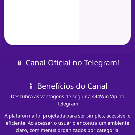
📱 Canal Oficial no Telegram!
📱 Benefícios do Canal
Descubra as vantagens de seguir a 444Win Vip no
Telegram
A plataforma foi projetada para ser simples, acessível e
eficiente. Ao acessar, o usuário encontra um ambiente
claro, com menus organizados por categoria: