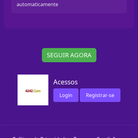
automaticamente
SEGUIR AGORA
Acessos
Login
Registrar-se