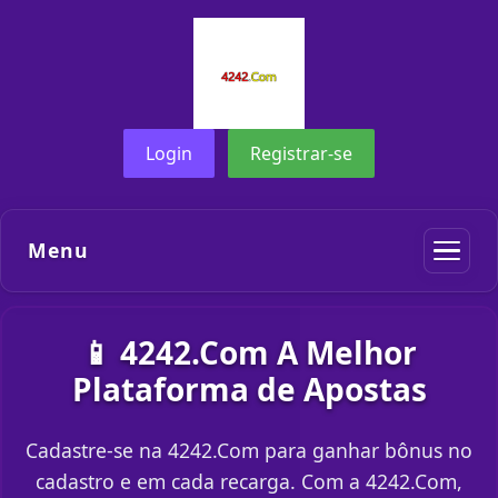
Login
Registrar-se
Menu
📱 4242.Com A Melhor
Plataforma de Apostas
Cadastre-se na 4242.Com para ganhar bônus no
cadastro e em cada recarga. Com a 4242.Com,