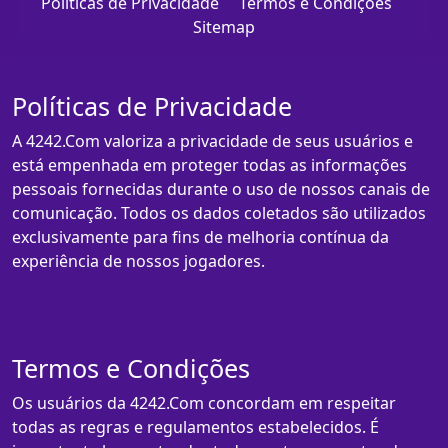
Políticas de Privacidade
Termos e Condições
Sitemap
Políticas de Privacidade
A 4242.Com valoriza a privacidade de seus usuários e
está empenhada em proteger todas as informações
pessoais fornecidas durante o uso de nossos canais de
comunicação. Todos os dados coletados são utilizados
exclusivamente para fins de melhoria contínua da
experiência de nossos jogadores.
Termos e Condições
Os usuários da 4242.Com concordam em respeitar
todas as regras e regulamentos estabelecidos. É