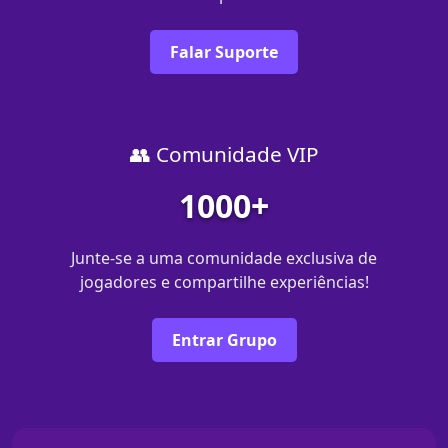
Falar Suporte
👥 Comunidade VIP
1000+
Junte-se a uma comunidade exclusiva de
jogadores e compartilhe experiências!
Entrar Grupo