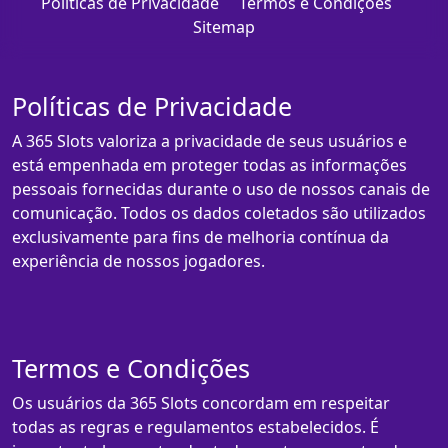
Políticas de Privacidade
Termos e Condições
Sitemap
Políticas de Privacidade
A 365 Slots valoriza a privacidade de seus usuários e
está empenhada em proteger todas as informações
pessoais fornecidas durante o uso de nossos canais de
comunicação. Todos os dados coletados são utilizados
exclusivamente para fins de melhoria contínua da
experiência de nossos jogadores.
Termos e Condições
Os usuários da 365 Slots concordam em respeitar
todas as regras e regulamentos estabelecidos. É