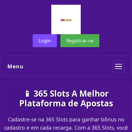
Login
Registrar-se
Menu
📱 365 Slots A Melhor
Plataforma de Apostas
Cadastre-se na 365 Slots para ganhar bônus no
cadastro e em cada recarga. Com a 365 Slots, você