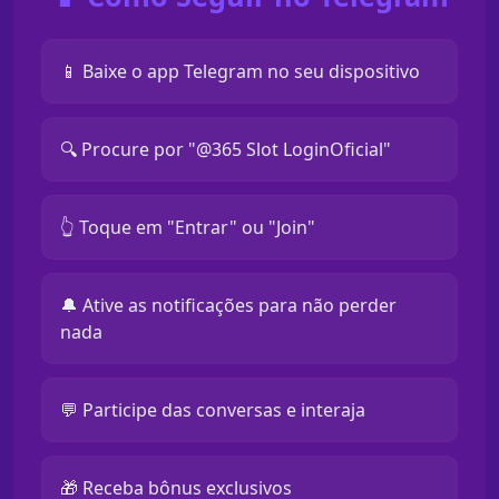
📱 Baixe o app Telegram no seu dispositivo
🔍 Procure por "@365 Slot LoginOficial"
👆 Toque em "Entrar" ou "Join"
🔔 Ative as notificações para não perder
nada
💬 Participe das conversas e interaja
🎁 Receba bônus exclusivos