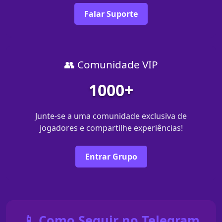
Falar Suporte
👥 Comunidade VIP
1000+
Junte-se a uma comunidade exclusiva de
jogadores e compartilhe experiências!
Entrar Grupo
📱 Como Seguir no Telegram