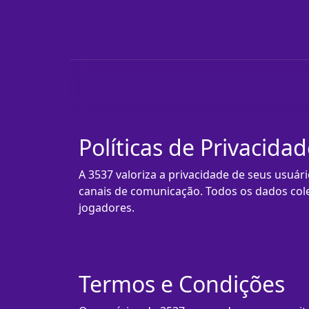
Políticas de Privacida
A 3537 valoriza a privacidade de seus usuá
canais de comunicação. Todos os dados cole
jogadores.
Termos e Condições