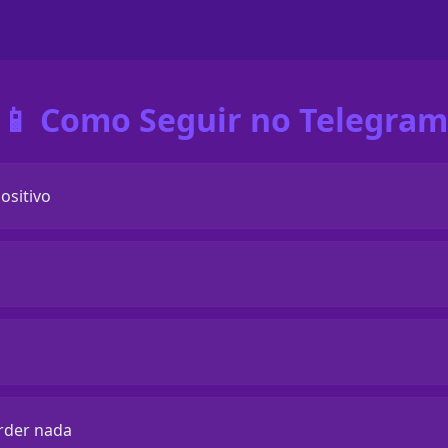
📱 Como Seguir no Telegram
ositivo
erder nada