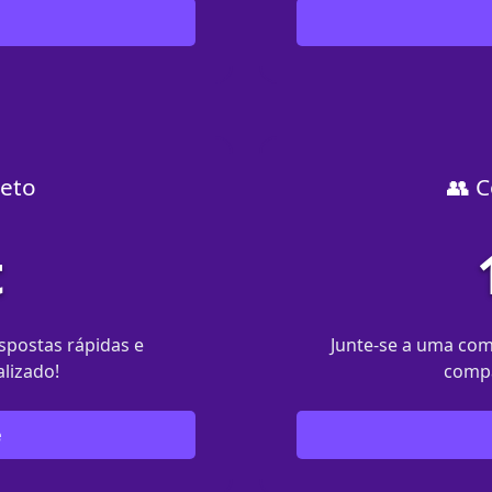
reto
👥 
t
espostas rápidas e
Junte-se a uma com
lizado!
compa
e