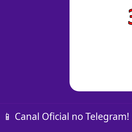
📱 Canal Oficial no Telegram!