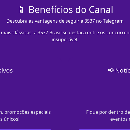
📱 Benefícios do Canal
Descubra as vantagens de seguir a 3537 no Telegram
mais clássicas; a 3537 Brasil se destaca entre os concorre
insuperável.
sivos
📢 Notí
m, promoções especiais
Fique por dentro d
s únicos!
eventos 