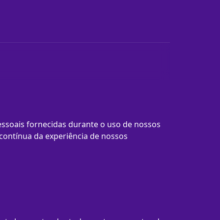
essoais fornecidas durante o uso de nossos
 contínua da experiência de nossos