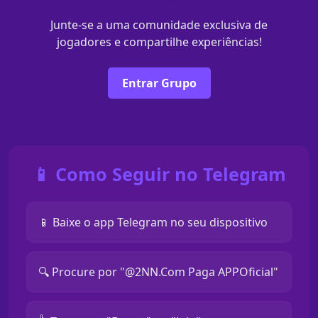
Junte-se a uma comunidade exclusiva de
jogadores e compartilhe experiências!
Entrar Grupo
📱 Como Seguir no Telegram
📱 Baixe o app Telegram no seu dispositivo
🔍 Procure por "@2NN.Com Paga APPOficial"