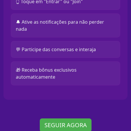
👆 Toque em "Entrar" ou "Join"
🔔 Ative as notificações para não perder
nada
💬 Participe das conversas e interaja
🎁 Receba bônus exclusivos
automaticamente
SEGUIR AGORA