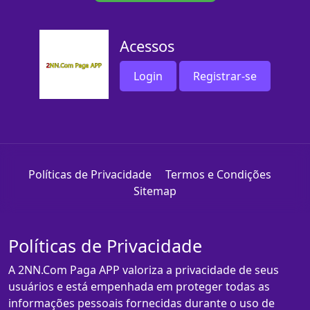
Acessos
Login
Registrar-se
Políticas de Privacidade
Termos e Condições
Sitemap
Políticas de Privacidade
A 2NN.Com Paga APP valoriza a privacidade de seus
usuários e está empenhada em proteger todas as
informações pessoais fornecidas durante o uso de