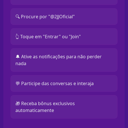
🔍 Procure por "@2JJOficial"
👆 Toque em "Entrar" ou "Join"
🔔 Ative as notificações para não perder
nada
💬 Participe das conversas e interaja
🎁 Receba bônus exclusivos
automaticamente