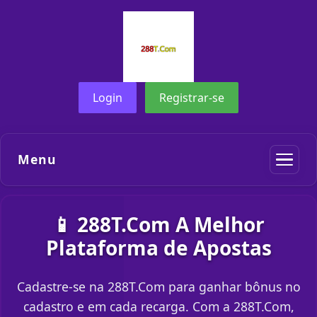
Login
Registrar-se
Menu
📱 288T.Com A Melhor
Plataforma de Apostas
Cadastre-se na 288T.Com para ganhar bônus no
cadastro e em cada recarga. Com a 288T.Com,