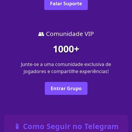
Falar Suporte
👥 Comunidade VIP
1000+
Junte-se a uma comunidade exclusiva de
jogadores e compartilhe experiências!
Entrar Grupo
📱 Como Seguir no Telegram