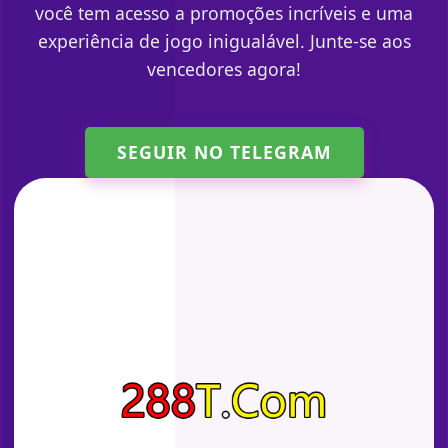
você tem acesso a promoções incríveis e uma
experiência de jogo inigualável. Junte-se aos
vencedores agora!
SEGUIR NO TELEGRAM