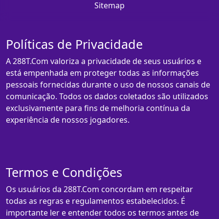
Sitemap
Políticas de Privacidade
A 288T.Com valoriza a privacidade de seus usuários e
está empenhada em proteger todas as informações
pessoais fornecidas durante o uso de nossos canais de
comunicação. Todos os dados coletados são utilizados
exclusivamente para fins de melhoria contínua da
experiência de nossos jogadores.
Termos e Condições
Os usuários da 288T.Com concordam em respeitar
todas as regras e regulamentos estabelecidos. É
importante ler e entender todos os termos antes de