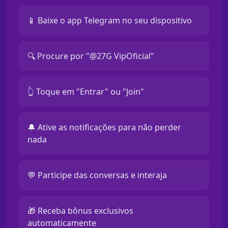
📱 Baixe o app Telegram no seu dispositivo
🔍 Procure por "@27G VipOficial"
👆 Toque em "Entrar" ou "Join"
🔔 Ative as notificações para não perder
nada
💬 Participe das conversas e interaja
🎁 Receba bônus exclusivos
automaticamente