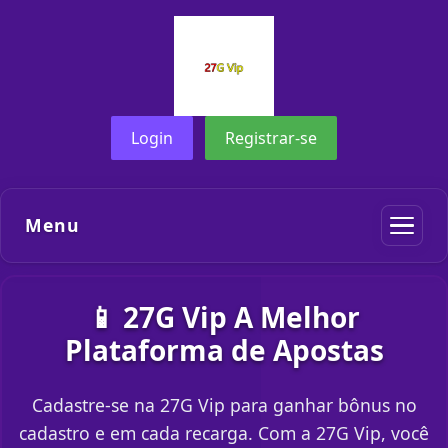
Login
Registrar-se
Menu
📱 27G Vip A Melhor
Plataforma de Apostas
Cadastre-se na 27G Vip para ganhar bônus no
cadastro e em cada recarga. Com a 27G Vip, você