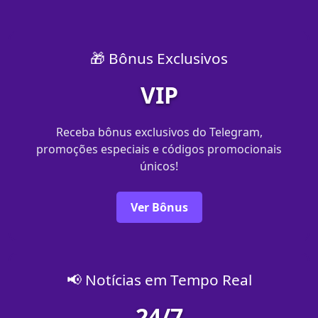
🎁 Bônus Exclusivos
VIP
Receba bônus exclusivos do Telegram,
promoções especiais e códigos promocionais
únicos!
Ver Bônus
📢 Notícias em Tempo Real
24/7