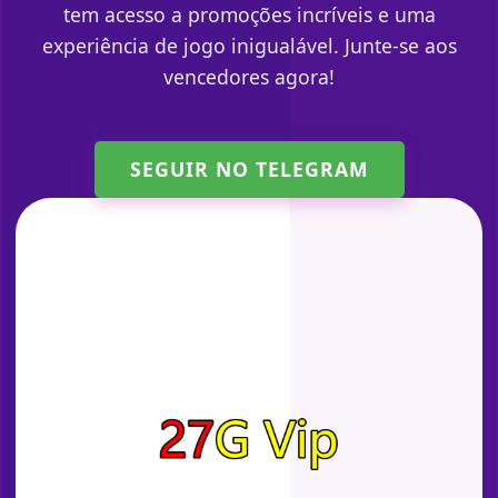
tem acesso a promoções incríveis e uma
experiência de jogo inigualável. Junte-se aos
vencedores agora!
SEGUIR NO TELEGRAM