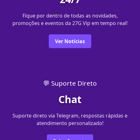
Fique por dentro de todas as novidades,
promoções e eventos da 27G Vip em tempo real!
Ver Notícias
💬 Suporte Direto
Chat
Suporte direto via Telegram, respostas rápidas e
atendimento personalizado!