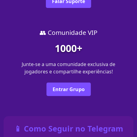
Falar Suporte
👥 Comunidade VIP
1000+
Junte-se a uma comunidade exclusiva de
jogadores e compartilhe experiências!
Entrar Grupo
📱 Como Seguir no Telegram