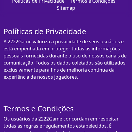
Políticas de Privacidade
Termos e Condições
Sitemap
Políticas de Privacidade
A 2222Game valoriza a privacidade de seus usuários e
está empenhada em proteger todas as informações
pessoais fornecidas durante o uso de nossos canais de
comunicação. Todos os dados coletados são utilizados
exclusivamente para fins de melhoria contínua da
experiência de nossos jogadores.
Termos e Condições
Os usuários da 2222Game concordam em respeitar
todas as regras e regulamentos estabelecidos. É