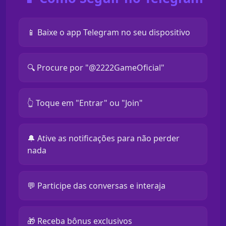
📱 Baixe o app Telegram no seu dispositivo
🔍 Procure por "@2222GameOficial"
👆 Toque em "Entrar" ou "Join"
🔔 Ative as notificações para não perder
nada
💬 Participe das conversas e interaja
🎁 Receba bônus exclusivos