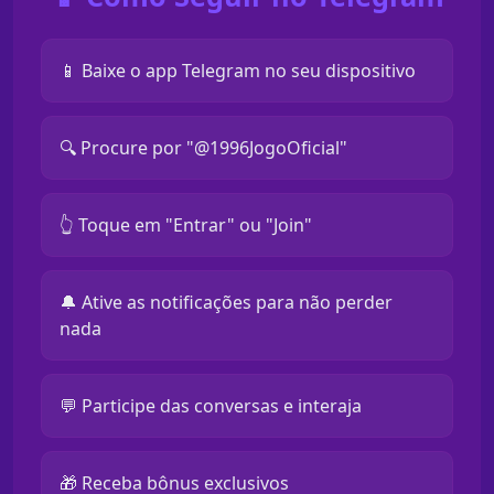
📱 Baixe o app Telegram no seu dispositivo
🔍 Procure por "@1996JogoOficial"
👆 Toque em "Entrar" ou "Join"
🔔 Ative as notificações para não perder
nada
💬 Participe das conversas e interaja
🎁 Receba bônus exclusivos