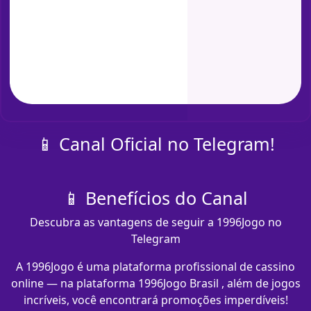
📱 Canal Oficial no Telegram!
📱 Benefícios do Canal
Descubra as vantagens de seguir a 1996Jogo no
Telegram
A 1996Jogo é uma plataforma profissional de cassino
online — na plataforma 1996Jogo Brasil , além de jogos
incríveis, você encontrará promoções imperdíveis!