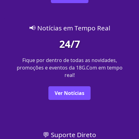
📢 Notícias em Tempo Real
24/7
Fique por dentro de todas as novidades,
promoções e eventos da 18G.Com em tempo
real!
Ver Notícias
💬 Suporte Direto