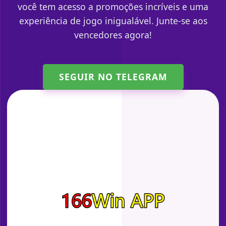
você tem acesso a promoções incríveis e uma
experiência de jogo inigualável. Junte-se aos
vencedores agora!
SEGUIR NO TELEGRAM