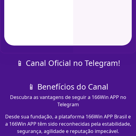
📱 Canal Oficial no Telegram!
📱 Benefícios do Canal
Descubra as vantagens de seguir a 166Win APP no
Telegram
Desde sua fundação, a plataforma 166Win APP Brasil e
a 166Win APP têm sido reconhecidas pela estabilidade,
segurança, agilidade e reputação impecável.