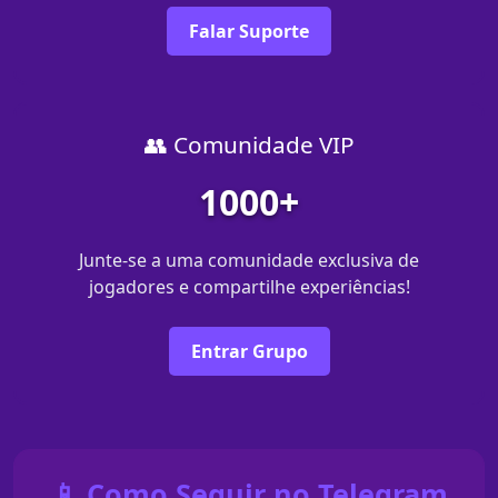
Falar Suporte
👥 Comunidade VIP
1000+
Junte-se a uma comunidade exclusiva de
jogadores e compartilhe experiências!
Entrar Grupo
📱 Como Seguir no Telegram