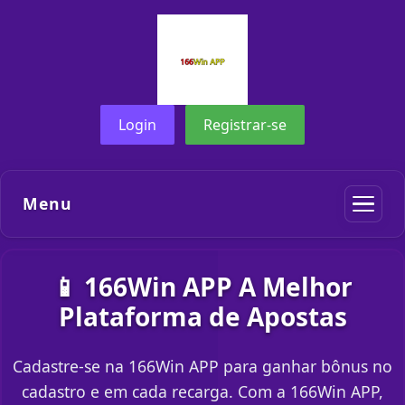
Login
Registrar-se
Menu
📱 166Win APP A Melhor
Plataforma de Apostas
Cadastre-se na 166Win APP para ganhar bônus no
cadastro e em cada recarga. Com a 166Win APP,