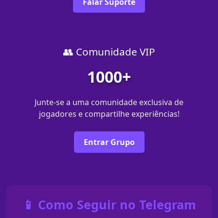
Falar Suporte
👥 Comunidade VIP
1000+
Junte-se a uma comunidade exclusiva de
jogadores e compartilhe experiências!
Entrar Grupo
📱 Como Seguir no Telegram