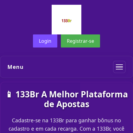
Login
Registrar-se
Menu
📱 133Br A Melhor Plataforma
de Apostas
Cadastre-se na 133Br para ganhar bônus no
cadastro e em cada recarga. Com a 133Br, você