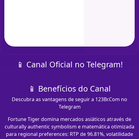
📱 Canal Oficial no Telegram!
📱 Benefícios do Canal
Descubra as vantagens de seguir a 123Br.Com no
Telegram
Fortune Tiger domina mercados asiáticos através de
culturally authentic symbolism e matemática otimizada
para regional preferences: RTP de 96.81%, volatilidade