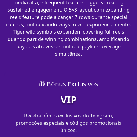
média-alta, e frequent feature triggers creating
sustained engagement. O 5×3 layout com expanding
reels feature pode alcançar 7 rows durante special
rounds, multiplicando ways to win exponencialmente.
Tiger wild symbols expandem covering full reels
quando part de winning combinations, amplificando
payouts através de multiple payline coverage
simultânea.
🎁 Bônus Exclusivos
VIP
Receba bônus exclusivos do Telegram,
promoções especiais e códigos promocionais
únicos!