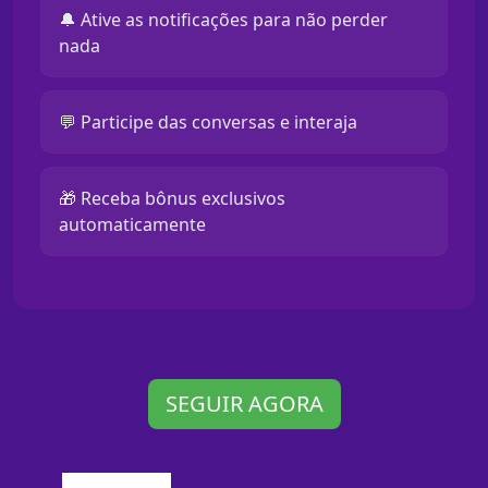
🔔 Ative as notificações para não perder
nada
💬 Participe das conversas e interaja
🎁 Receba bônus exclusivos
automaticamente
SEGUIR AGORA