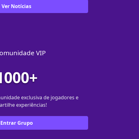
Ver Notícias
Comunidade VIP
1000+
unidade exclusiva de jogadores e
rtilhe experiências!
Entrar Grupo