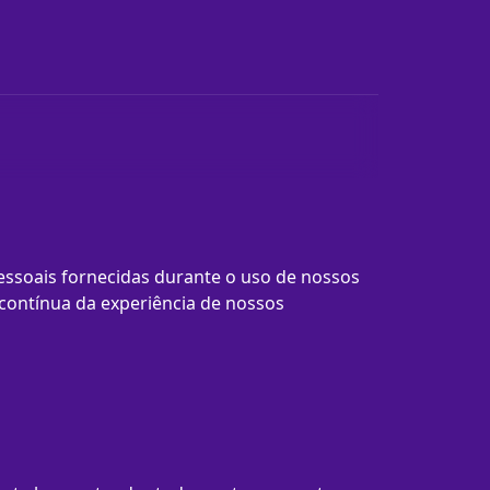
essoais fornecidas durante o uso de nossos
 contínua da experiência de nossos