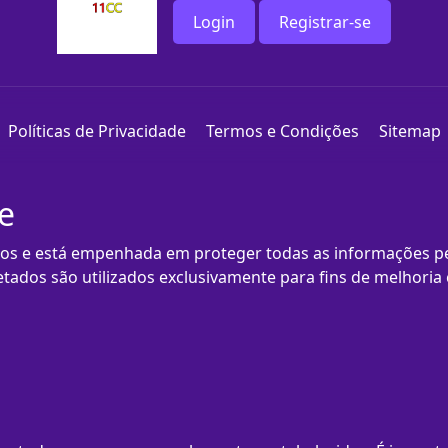
Login
Registrar-se
Políticas de Privacidade
Termos e Condições
Sitemap
de
rios e está empenhada em proteger todas as informações p
tados são utilizados exclusivamente para fins de melhoria