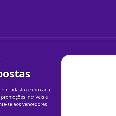
r
postas
 no cadastro e em cada
 promoções incríveis e
unte-se aos vencedores