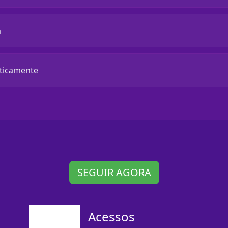
a
aticamente
SEGUIR AGORA
Acessos