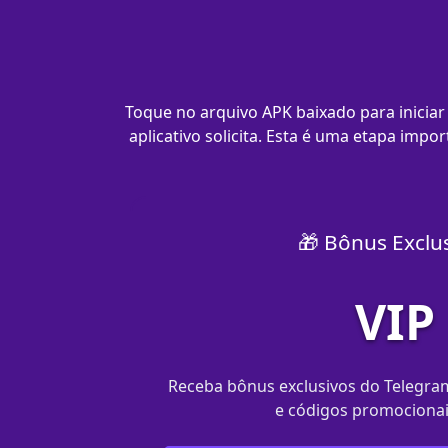
Toque no arquivo APK baixado para iniciar
aplicativo solicita. Esta é uma etapa imp
🎁 Bônus Exclu
VIP
Receba bônus exclusivos do Telegra
e códigos promocionai