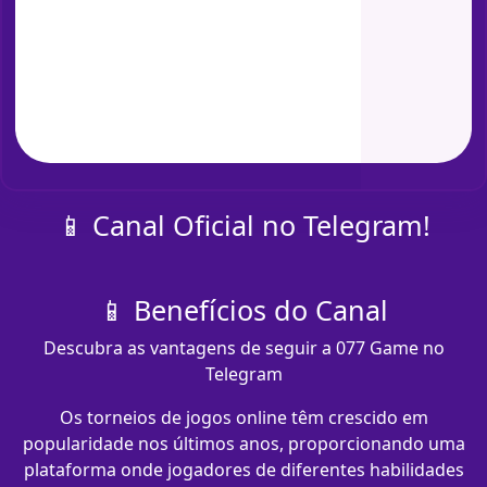
📱 Canal Oficial no Telegram!
📱 Benefícios do Canal
Descubra as vantagens de seguir a 077 Game no
Telegram
Os torneios de jogos online têm crescido em
popularidade nos últimos anos, proporcionando uma
plataforma onde jogadores de diferentes habilidades