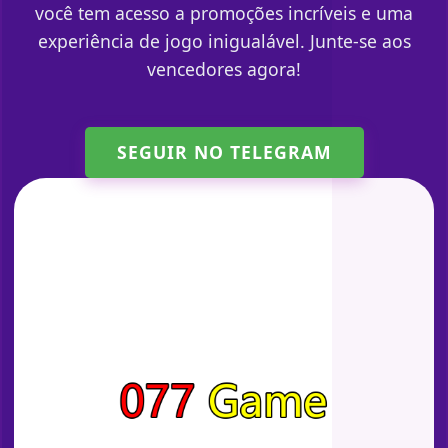
você tem acesso a promoções incríveis e uma
experiência de jogo inigualável. Junte-se aos
vencedores agora!
SEGUIR NO TELEGRAM